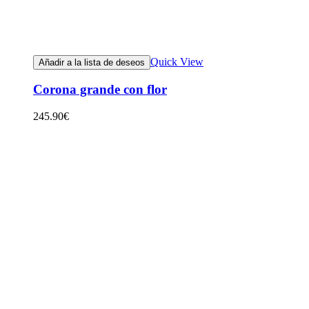
Quick View
Añadir a la lista de deseos
Corona grande con flor
245.90
€