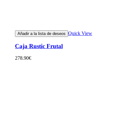
Quick View
Añadir a la lista de deseos
Caja Rustic Frutal
278.90
€