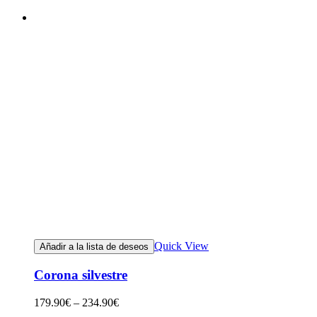
Quick View
Añadir a la lista de deseos
Corona silvestre
179.90
€
–
234.90
€