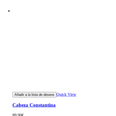
Quick View
Añadir a la lista de deseos
Cabeza Constantina
89.90
€