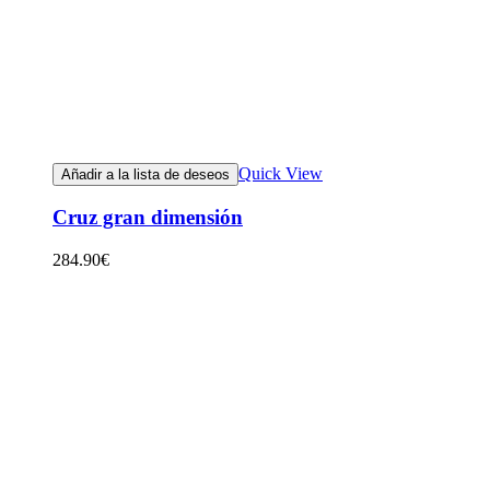
Quick View
Añadir a la lista de deseos
Cruz gran dimensión
284.90
€