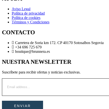
Aviso Legal
Política de privacidad
Política de cookies
Términos y Condiciones
CONTACTO
Carretera de Soria km 172. CP 40170 Sotosalbos Segovia
+34 696 725 679
boutique@brunnera.es
NUESTRA NEWSLETTER
Suscríbete para recibir ofertas y noticias exclusivas.