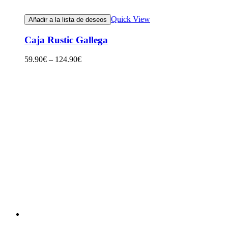
Quick View
Añadir a la lista de deseos
Caja Rustic Gallega
59.90
€
–
124.90
€