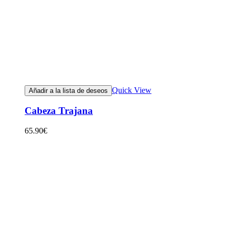
Quick View
Añadir a la lista de deseos
Cabeza Trajana
65.90
€