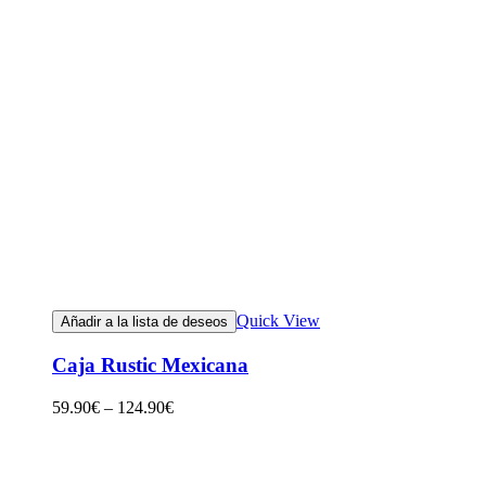
Quick View
Añadir a la lista de deseos
Caja Rustic Mexicana
59.90
€
–
124.90
€