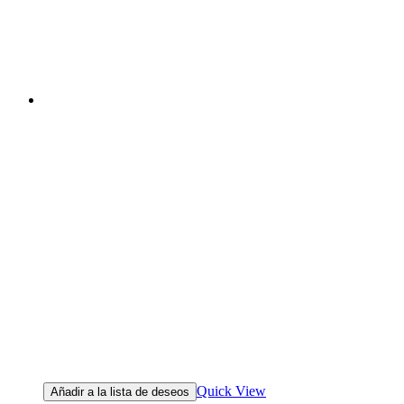
Quick View
Añadir a la lista de deseos