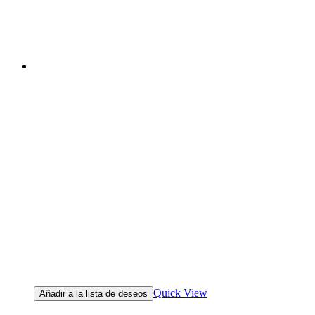
Quick View
Añadir a la lista de deseos