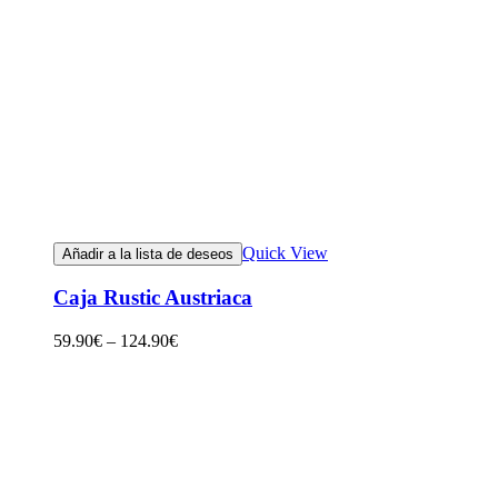
Quick View
Añadir a la lista de deseos
Caja Rustic Austriaca
59.90
€
–
124.90
€