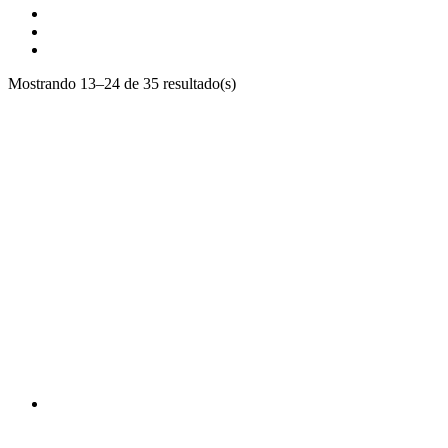
Mostrando 13–24 de 35 resultado(s)