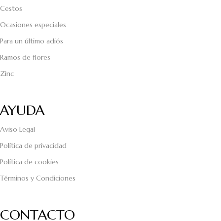
Cestos
Ocasiones especiales
Para un último adiós
Ramos de flores
Zinc
AYUDA
Aviso Legal
Política de privacidad
Política de cookies
Términos y Condiciones
CONTACTO