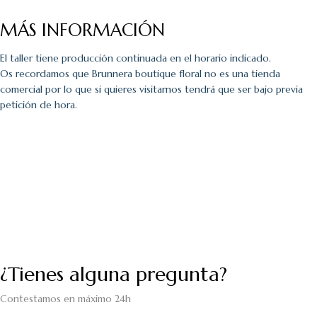
MÁS INFORMACIÓN
El taller tiene producción continuada en el horario indicado.
Os recordamos que Brunnera boutique floral no es una tienda
comercial por lo que si quieres visitarnos tendrá que ser bajo previa
petición de hora.
¿Tienes alguna pregunta?
Contestamos en máximo 24h