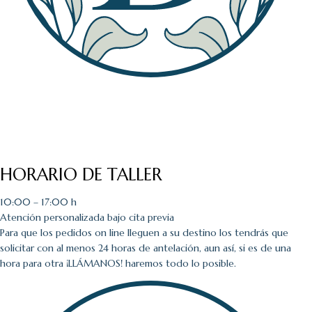
HORARIO DE TALLER
10:00 – 17:00 h
Atención personalizada bajo cita previa
Para que los pedidos on line lleguen a su destino los tendrás que
solicitar con al menos 24 horas de antelación, aun así, si es de una
hora para otra ¡LLÁMANOS! haremos todo lo posible.