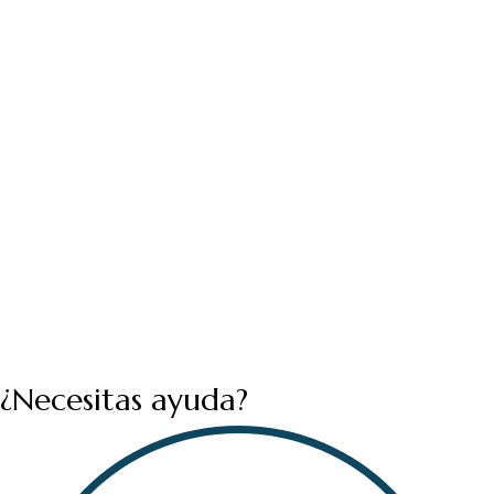
¿Necesitas ayuda?