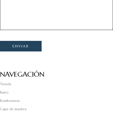
NAVEGACIÓN
Tienda
Barro
Bomboneras
Cajas de madera