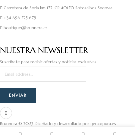
Carretera de Soria km 172. CP 40170 Sotosalbos Segovia
+34 696 725 679
boutique@brunnera.es
NUESTRA NEWSLETTER
Suscríbete para recibir ofertas y noticias exclusivas.
Brunnera © 2023 Diseñado y desarrollado por
gencopura.es