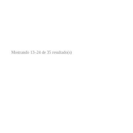
Mostrando 13–24 de 35 resultado(s)