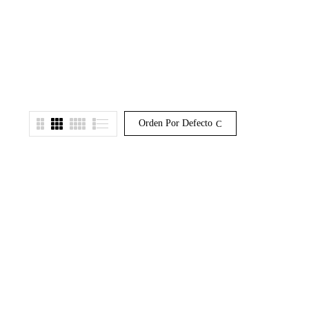
Orden Por Defecto