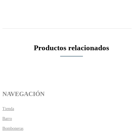
Productos relacionados
NAVEGACIÓN
Tienda
Barro
Bomboneras