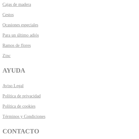
Cajas de madera
Cestos
Ocasiones especiales
Para un último adiós
Ramos de flores
Zinc
AYUDA
Aviso Legal
Política de privacidad
Política de cookies
Términos y Condiciones
CONTACTO