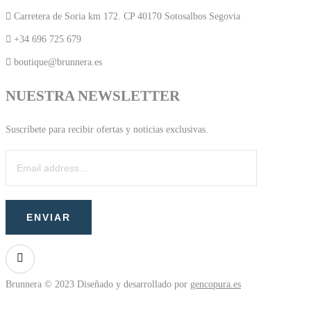
Carretera de Soria km 172. CP 40170 Sotosalbos Segovia
+34 696 725 679
boutique@brunnera.es
NUESTRA NEWSLETTER
Suscríbete para recibir ofertas y noticias exclusivas.
Brunnera © 2023 Diseñado y desarrollado por
gencopura.es