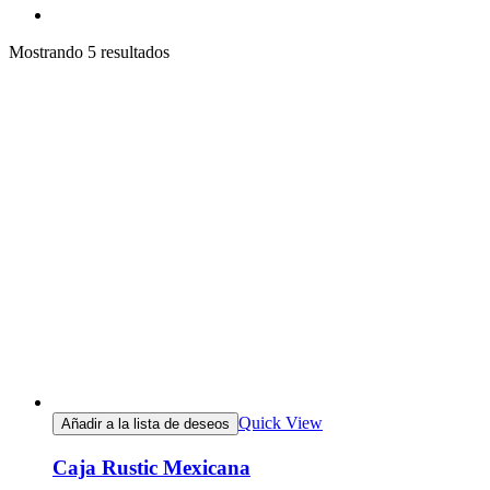
Mostrando 5 resultados
Quick View
Añadir a la lista de deseos
Caja Rustic Mexicana