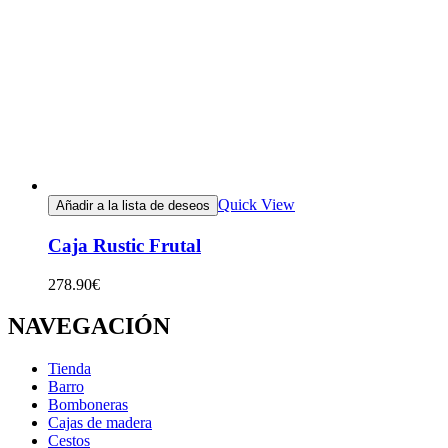
Quick View
Añadir a la lista de deseos
Caja Rustic Frutal
278.90
€
NAVEGACIÓN
Tienda
Barro
Bomboneras
Cajas de madera
Cestos