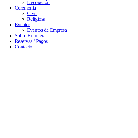
Decoración
Ceremonia
Civil
Religiosa
Eventos
Eventos de Empresa
Sobre Brunnera
Reservas / Pagos
Contacto