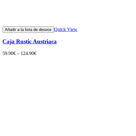
Quick View
Añadir a la lista de deseos
Caja Rustic Austriaca
59.90
€
–
124.90
€