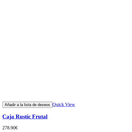
Quick View
Añadir a la lista de deseos
Caja Rustic Frutal
278.90
€