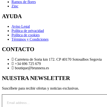
Ramos de flores
Zinc
AYUDA
Aviso Legal
Política de privacidad
Política de cookies
Términos y Condiciones
CONTACTO
Carretera de Soria km 172. CP 40170 Sotosalbos Segovia
+34 696 725 679
boutique@brunnera.es
NUESTRA NEWSLETTER
Suscríbete para recibir ofertas y noticias exclusivas.