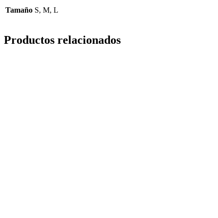
Tamaño
S, M, L
Productos relacionados