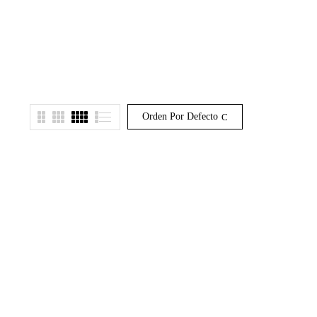
Orden Por Defecto