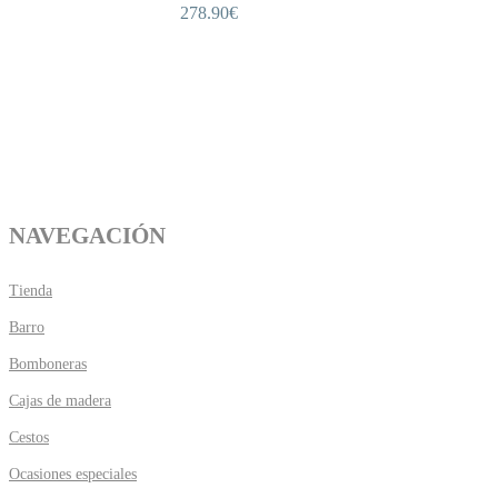
278.90
€
NAVEGACIÓN
Tienda
Barro
Bomboneras
Cajas de madera
Cestos
Ocasiones especiales