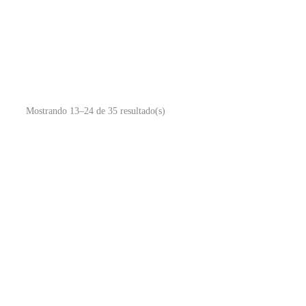
Mostrando 13–24 de 35 resultado(s)