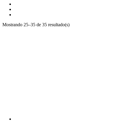
Mostrando 25–35 de 35 resultado(s)