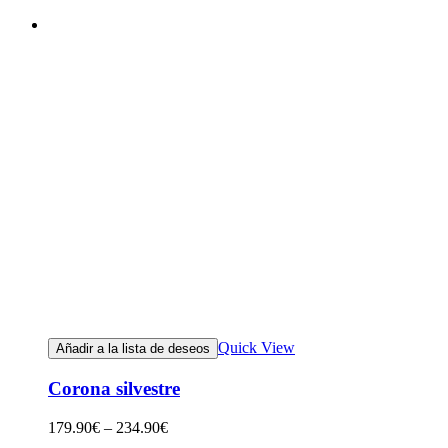
Quick View
Añadir a la lista de deseos
Corona silvestre
179.90
€
–
234.90
€