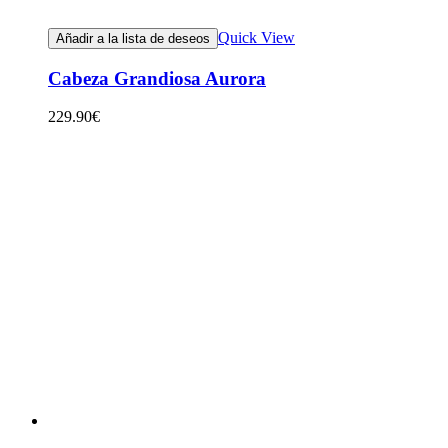
Quick View
Añadir a la lista de deseos
Cabeza Grandiosa Aurora
229.90
€