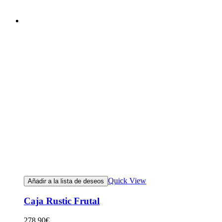
Quick View
Añadir a la lista de deseos
Caja Rustic Frutal
278.90
€