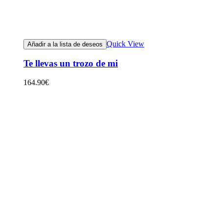
Quick View
Añadir a la lista de deseos
Te llevas un trozo de mi
164.90
€