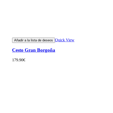
Quick View
Añadir a la lista de deseos
Cesto Gran Borgoña
179.90
€