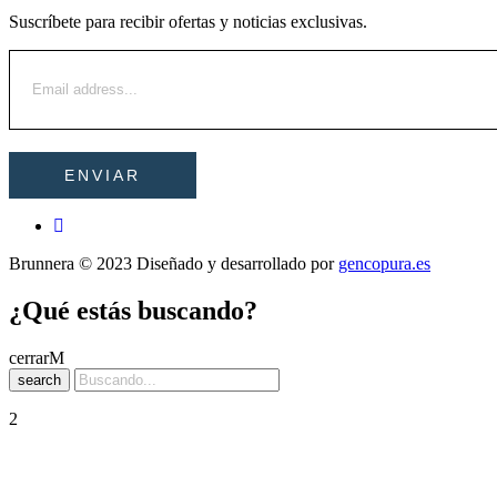
Suscríbete para recibir ofertas y noticias exclusivas.
Brunnera © 2023 Diseñado y desarrollado por
gencopura.es
¿Qué estás buscando?
cerrar
search