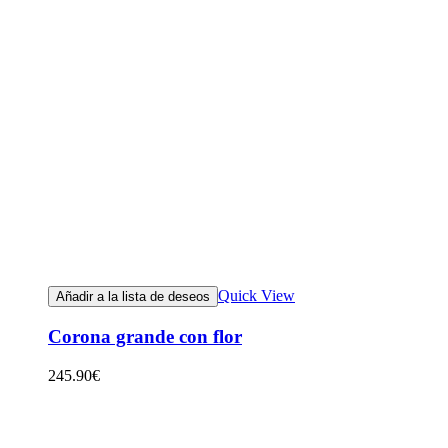
Quick View
Añadir a la lista de deseos
Corona grande con flor
245.90
€