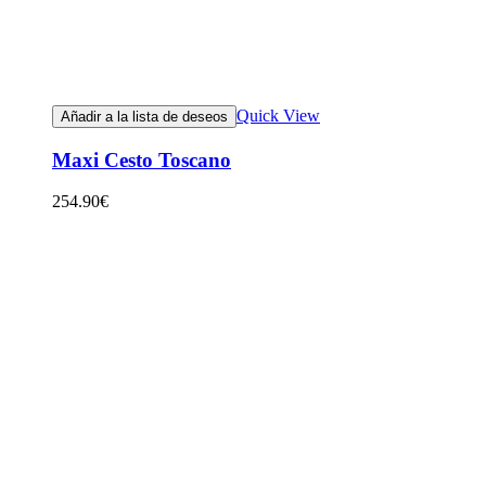
Quick View
Añadir a la lista de deseos
Maxi Cesto Toscano
254.90
€