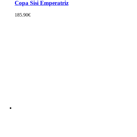
Copa Sisi Emperatriz
185.90
€