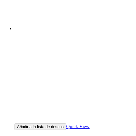
Quick View
Añadir a la lista de deseos