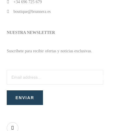
+34 696 725 679
boutique@brunnera.es
NUESTRA NEWSLETTER
Suscríbete para recibir ofertas y noticias exclusivas.