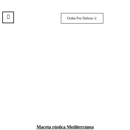
Orden Por Defecto
Maceta rústica Mediterránea