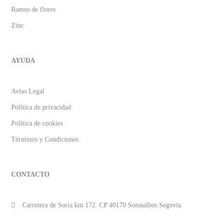
Ramos de flores
Zinc
AYUDA
Aviso Legal
Política de privacidad
Política de cookies
Términos y Condiciones
CONTACTO
Carretera de Soria km 172. CP 40170 Sotosalbos Segovia