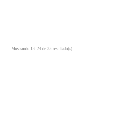
Mostrando 13–24 de 35 resultado(s)