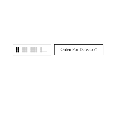
Orden Por Defecto