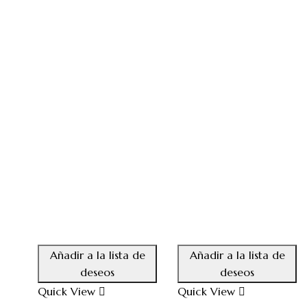
Añadir a la lista de
Añadir a la lista de
deseos
deseos
Quick View
Quick View