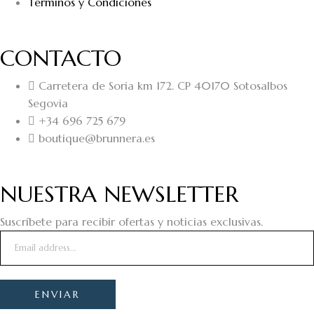
Términos y Condiciones
CONTACTO
Carretera de Soria km 172. CP 40170 Sotosalbos
Segovia
+34 696 725 679
boutique@brunnera.es
NUESTRA NEWSLETTER
Suscríbete para recibir ofertas y noticias exclusivas.