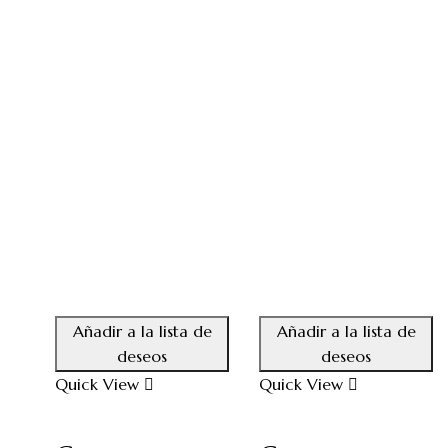
Añadir a la lista de
Añadir a la lista de
deseos
deseos
Quick View
Quick View