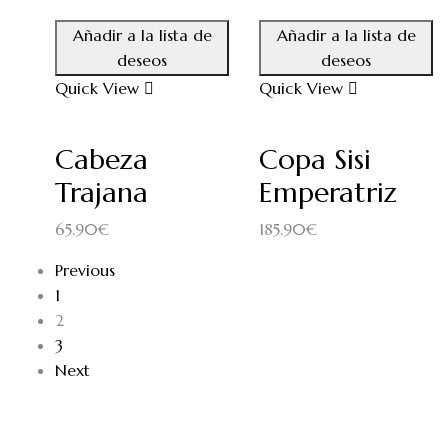
Añadir a la lista de
Añadir a la lista de
deseos
deseos
Quick View
Quick View
Cabeza
Copa Sisi
Trajana
Emperatriz
65.90
€
185.90
€
Previous
1
2
3
Next