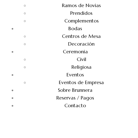
Ramos de Novias
Prendidos
Complementos
Bodas
Centros de Mesa
Decoración
Ceremonia
Civil
Religiosa
Eventos
Eventos de Empresa
Sobre Brunnera
Reservas / Pagos
Contacto