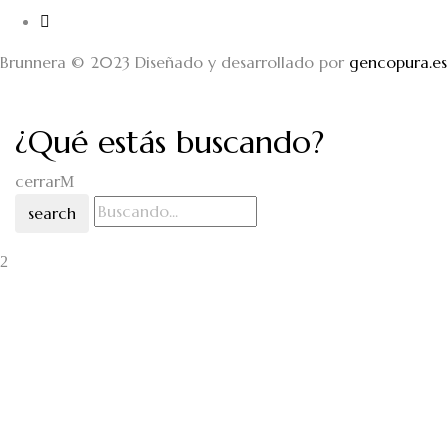
Brunnera © 2023 Diseñado y desarrollado por
gencopura.es
¿Qué estás buscando?
cerrar
search