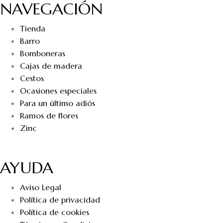
NAVEGACIÓN
Tienda
Barro
Bomboneras
Cajas de madera
Cestos
Ocasiones especiales
Para un último adiós
Ramos de flores
Zinc
AYUDA
Aviso Legal
Política de privacidad
Política de cookies