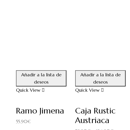
Añadir a la lista de
Añadir a la lista de
deseos
deseos
Quick View
Quick View
Ramo Jimena
Caja Rustic
Austriaca
55.90
€