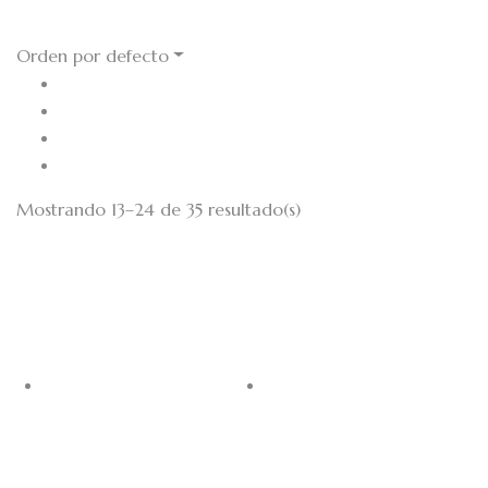
Pedidos Online
Orden por defecto
Mostrando 13–24 de 35 resultado(s)