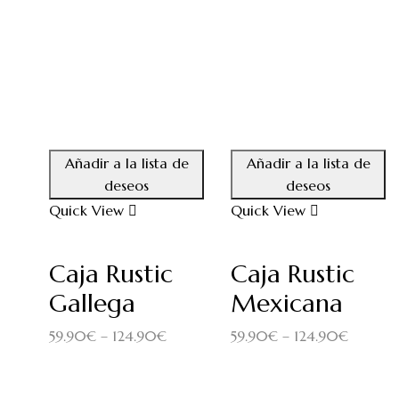
Añadir a la lista de
Añadir a la lista de
deseos
deseos
Quick View
Quick View
Caja Rustic
Caja Rustic
Gallega
Mexicana
59.90
€
–
124.90
€
59.90
€
–
124.90
€