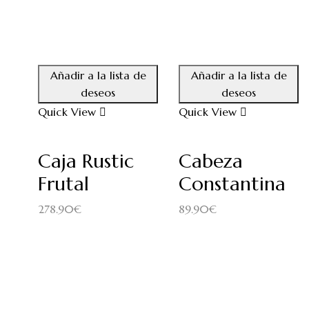
Añadir a la lista de
Añadir a la lista de
deseos
deseos
Quick View
Quick View
Caja Rustic
Cabeza
Frutal
Constantina
278.90
€
89.90
€