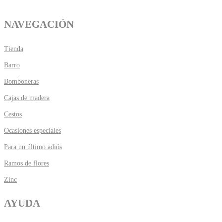
NAVEGACIÓN
Tienda
Barro
Bomboneras
Cajas de madera
Cestos
Ocasiones especiales
Para un último adiós
Ramos de flores
Zinc
AYUDA