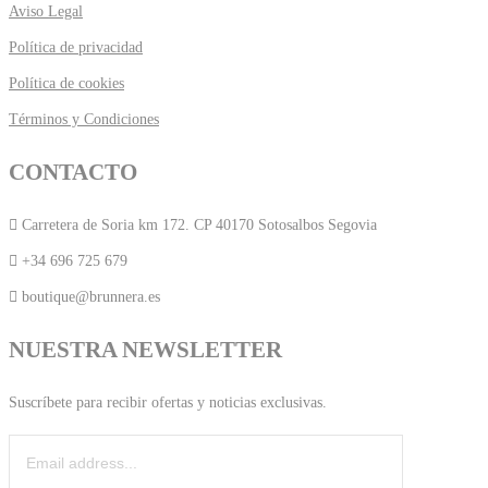
Aviso Legal
Política de privacidad
Política de cookies
Términos y Condiciones
CONTACTO
Carretera de Soria km 172. CP 40170 Sotosalbos Segovia
+34 696 725 679
boutique@brunnera.es
NUESTRA NEWSLETTER
Suscríbete para recibir ofertas y noticias exclusivas.