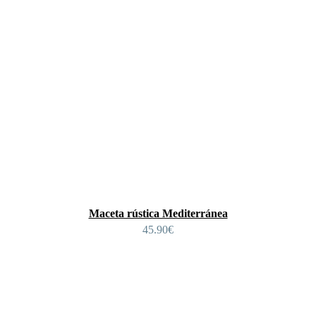
Maceta rústica Mediterránea
45.90
€