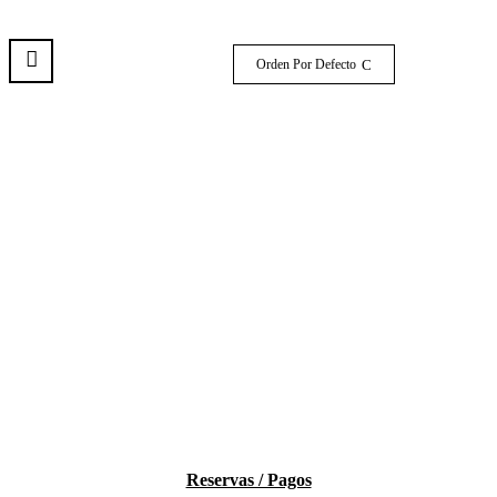
Orden Por Defecto
Reservas / Pagos