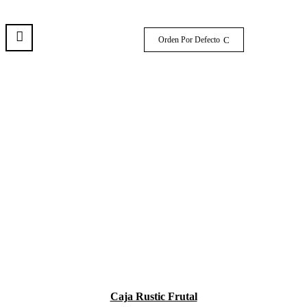
Orden Por Defecto
Caja Rustic Frutal