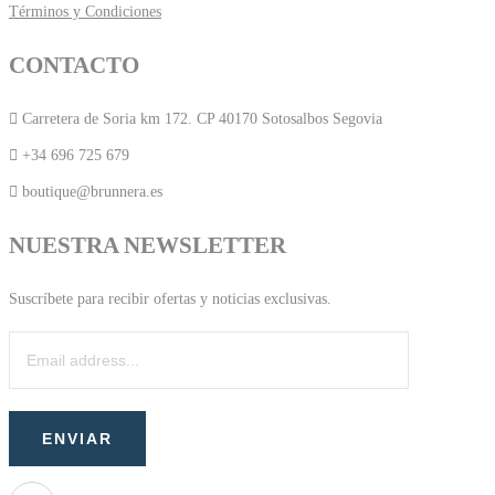
Términos y Condiciones
CONTACTO
Carretera de Soria km 172. CP 40170 Sotosalbos Segovia
+34 696 725 679
boutique@brunnera.es
NUESTRA NEWSLETTER
Suscríbete para recibir ofertas y noticias exclusivas.