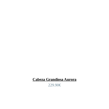
Cabeza Grandiosa Aurora
229.90
€