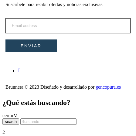
Suscríbete para recibir ofertas y noticias exclusivas.
Brunnera © 2023 Diseñado y desarrollado por
gencopura.es
¿Qué estás buscando?
cerrar
search