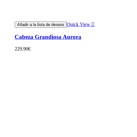
Quick View
Añadir a la lista de deseos
Cabeza Grandiosa Aurora
229.90
€