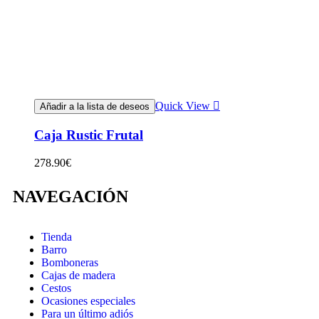
Quick View
Añadir a la lista de deseos
Caja Rustic Frutal
278.90
€
NAVEGACIÓN
Tienda
Barro
Bomboneras
Cajas de madera
Cestos
Ocasiones especiales
Para un último adiós