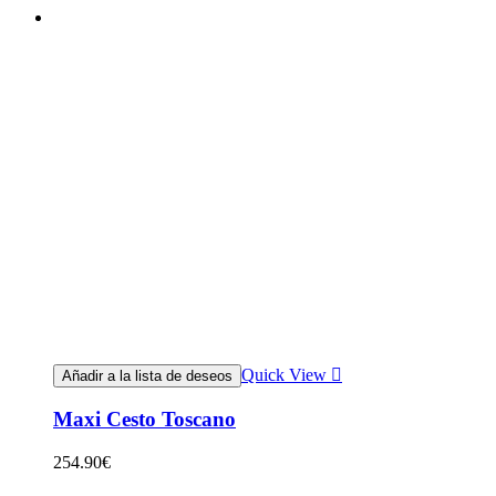
Quick View
Añadir a la lista de deseos
Maxi Cesto Toscano
254.90
€