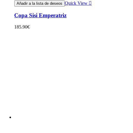
Quick View
Añadir a la lista de deseos
Copa Sisi Emperatriz
185.90
€