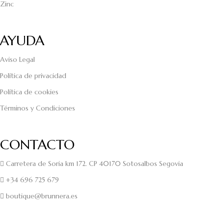
Zinc
AYUDA
Aviso Legal
Política de privacidad
Política de cookies
Términos y Condiciones
CONTACTO
Carretera de Soria km 172. CP 40170 Sotosalbos Segovia
+34 696 725 679
boutique@brunnera.es