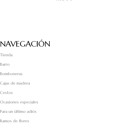
NAVEGACIÓN
Tienda
Barro
Bomboneras
Cajas de madera
Cestos
Ocasiones especiales
Para un último adiós
Ramos de flores