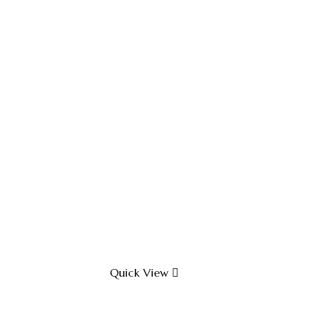
Quick View