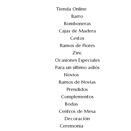
Tienda Online
Barro
Bomboneras
Cajas de Madera
Cestos
Ramos de Flores
Zinc
Ocasiones Especiales
Para un último adiós
Novios
Ramos de Novias
Prendidos
Complementos
Bodas
Centros de Mesa
Decoración
Ceremonia