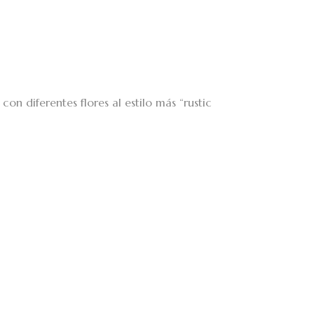
con diferentes flores al estilo más “rustic