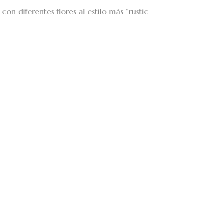
con diferentes flores al estilo más “rustic