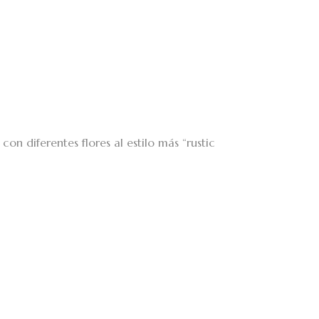
con diferentes flores al estilo más “rustic