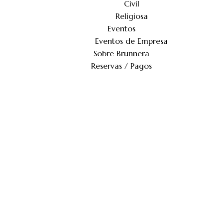
Civil
Religiosa
Eventos
Eventos de Empresa
Sobre Brunnera
Reservas / Pagos