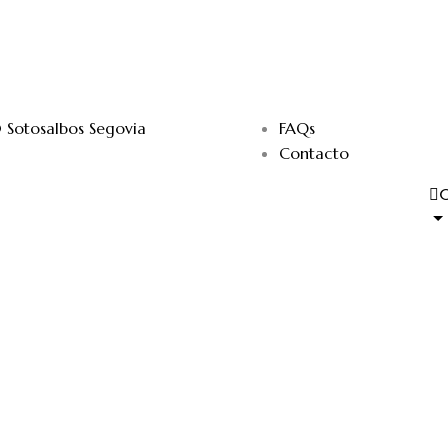
 Sotosalbos Segovia
FAQs
Contacto