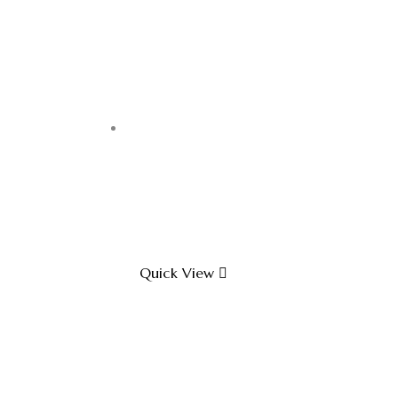
Quick View