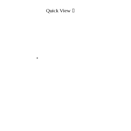
Quick View