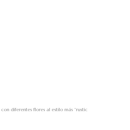
con diferentes flores al estilo más “rustic