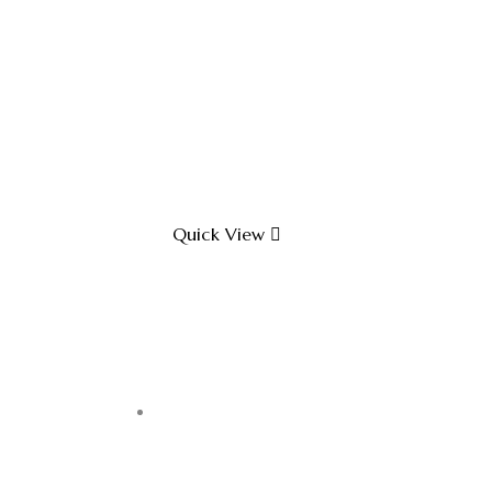
Quick View