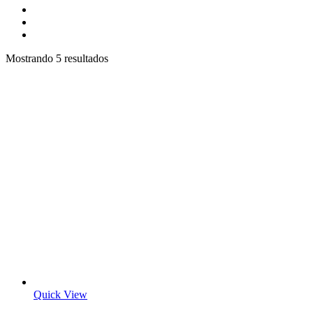
Mostrando 5 resultados
Quick View