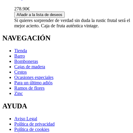
278.90
€
Añadir a la lista de deseos
Si quieres sorprender de verdad sin duda la rustic frutal será el
mejor acierto. Caja de fruta auténtica vintage.
NAVEGACIÓN
Tienda
Barro
Bomboneras
Cajas de madera
Cestos
Ocasiones especiales
Para un último adiós
Ramos de flores
Zinc
AYUDA
Aviso Legal
Política de privacidad
Política de cookies