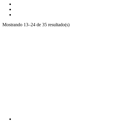
Mostrando 13–24 de 35 resultado(s)