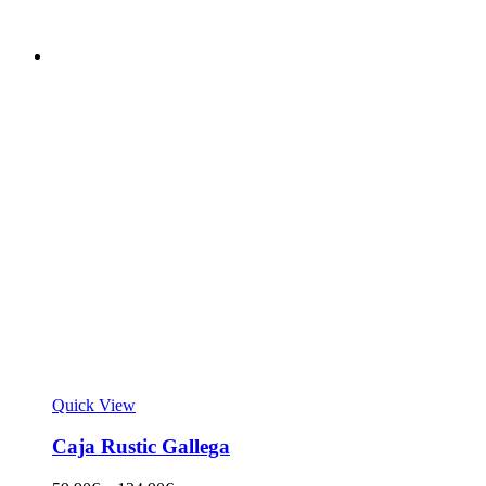
Quick View
Caja Rustic Gallega