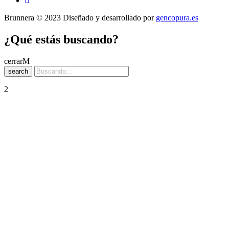
Brunnera © 2023 Diseñado y desarrollado por
gencopura.es
¿Qué estás buscando?
cerrar
search