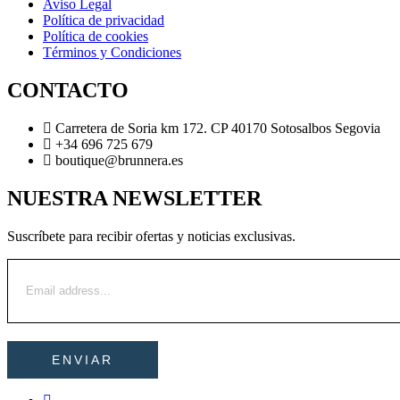
Aviso Legal
Política de privacidad
Política de cookies
Términos y Condiciones
CONTACTO
Carretera de Soria km 172. CP 40170 Sotosalbos Segovia
+34 696 725 679
boutique@brunnera.es
NUESTRA NEWSLETTER
Suscríbete para recibir ofertas y noticias exclusivas.