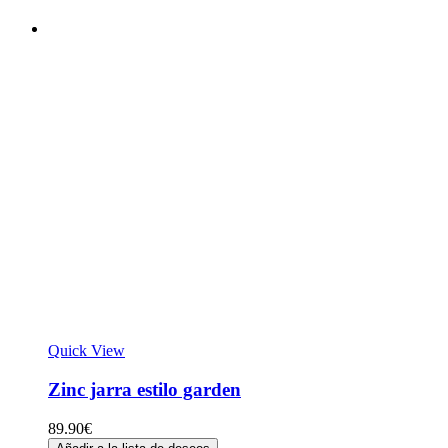
Quick View
Zinc jarra estilo garden
89.90
€