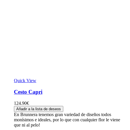
Quick View
Cesto Capri
124.90
€
Añadir a la lista de deseos
En Brunnera tenemos gran variedad de diseños todos
monísimos e ideales, por lo que con cualquier flor le viene
que ni al pelo!