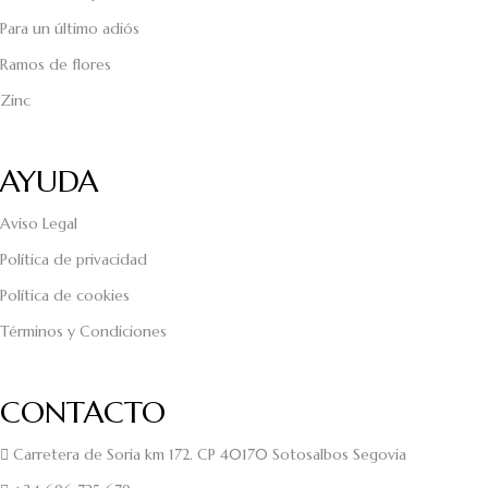
Para un último adiós
Ramos de flores
Zinc
AYUDA
Aviso Legal
Política de privacidad
Política de cookies
Términos y Condiciones
CONTACTO
Carretera de Soria km 172. CP 40170 Sotosalbos Segovia