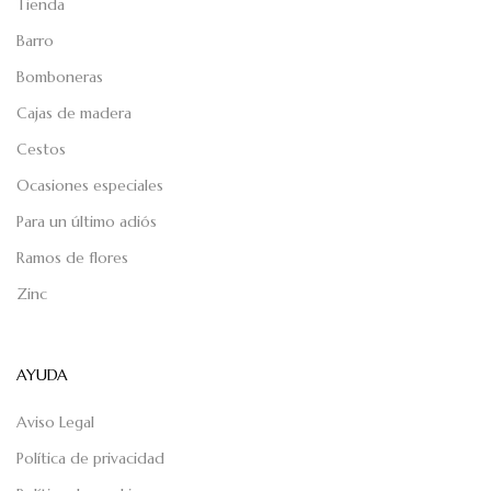
Tienda
Barro
Bomboneras
Cajas de madera
Cestos
Ocasiones especiales
Para un último adiós
Ramos de flores
Zinc
AYUDA
Aviso Legal
Política de privacidad