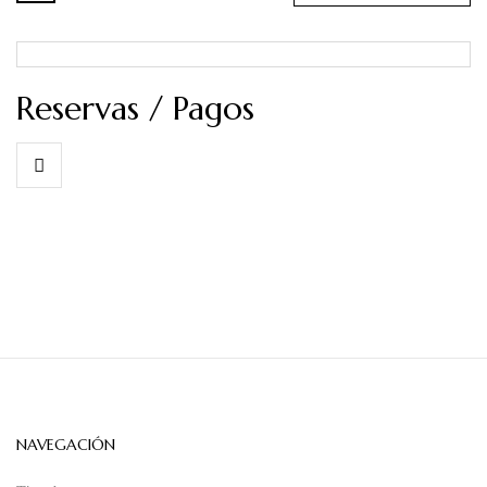
Reservas / Pagos
NAVEGACIÓN