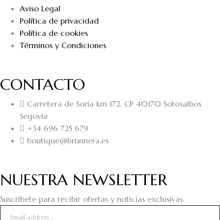
Aviso Legal
Política de privacidad
Política de cookies
Términos y Condiciones
CONTACTO
Carretera de Soria km 172. CP 40170 Sotosalbos
Segovia
+34 696 725 679
boutique@brunnera.es
NUESTRA NEWSLETTER
Suscríbete para recibir ofertas y noticias exclusivas.