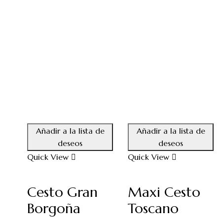
Añadir a la lista de
Añadir a la lista de
deseos
deseos
Quick View
Quick View
Cesto Gran
Maxi Cesto
Borgoña
Toscano