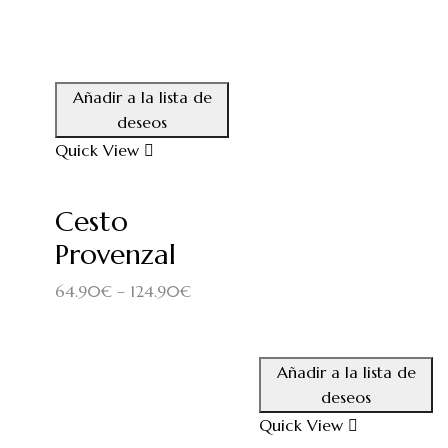
Añadir a la lista de
deseos
Quick View
Cesto
Provenzal
64.90
€
–
124.90
€
Añadir a la lista de
deseos
Quick View