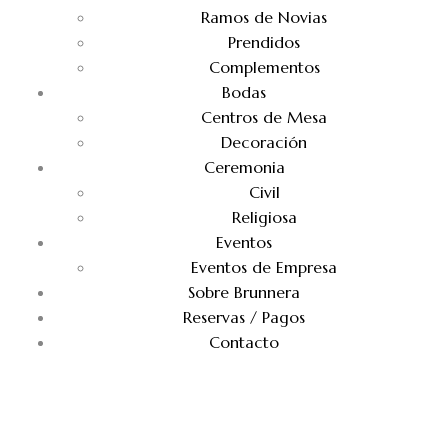
Ramos de Novias
Prendidos
Complementos
Bodas
Centros de Mesa
Decoración
Ceremonia
Civil
Religiosa
Eventos
Eventos de Empresa
Sobre Brunnera
Reservas / Pagos
Contacto