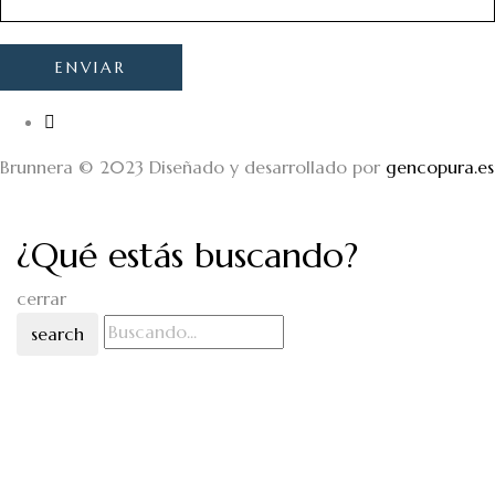
Brunnera © 2023 Diseñado y desarrollado por
gencopura.es
¿Qué estás buscando?
cerrar
search