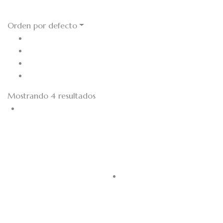
Cestos
Orden por defecto
Mostrando 4 resultados