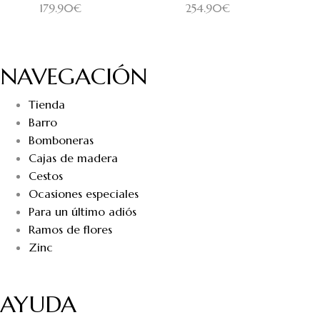
179.90
€
254.90
€
NAVEGACIÓN
Tienda
Barro
Bomboneras
Cajas de madera
Cestos
Ocasiones especiales
Para un último adiós
Ramos de flores
Zinc
AYUDA