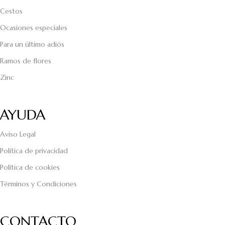
Cestos
Ocasiones especiales
Para un último adiós
Ramos de flores
Zinc
AYUDA
Aviso Legal
Política de privacidad
Política de cookies
Términos y Condiciones
CONTACTO