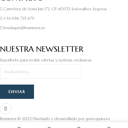
Carretera de Soria km 172. CP 40170 Sotosalbos Segovia
+34 696 725 679
boutique@brunnera.es
NUESTRA NEWSLETTER
Suscríbete para recibir ofertas y noticias exclusivas.
Brunnera © 2023 Diseñado y desarrollado por
gencopura.es