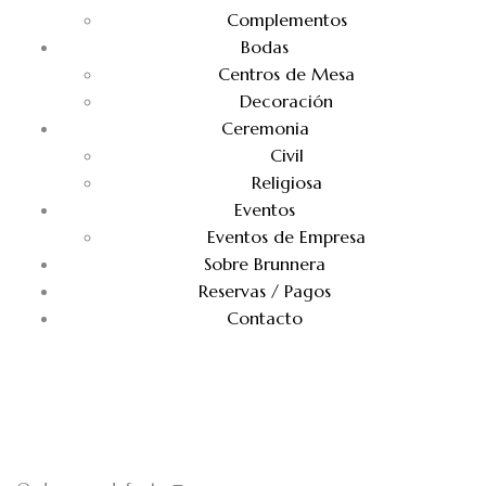
Complementos
Bodas
Centros de Mesa
Decoración
Ceremonia
Civil
Religiosa
Eventos
Eventos de Empresa
Sobre Brunnera
Reservas / Pagos
Contacto
Cajas de madera