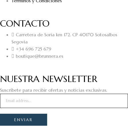
Términos y Condiciones
CONTACTO
Carretera de Soria km 172. CP 40170 Sotosalbos
Segovia
+34 696 725 679
boutique@brunnera.es
NUESTRA NEWSLETTER
Suscríbete para recibir ofertas y noticias exclusivas.