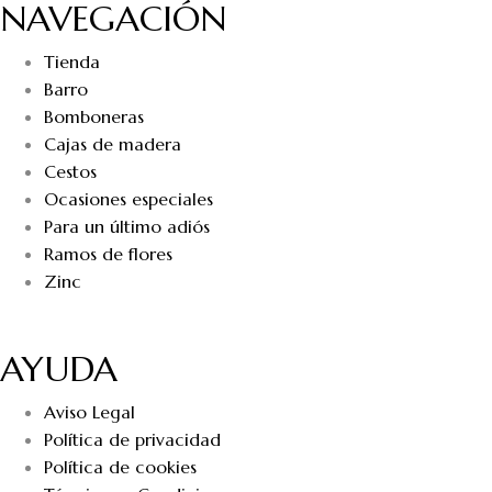
NAVEGACIÓN
Tienda
Barro
Bomboneras
Cajas de madera
Cestos
Ocasiones especiales
Para un último adiós
Ramos de flores
Zinc
AYUDA
Aviso Legal
Política de privacidad
Política de cookies