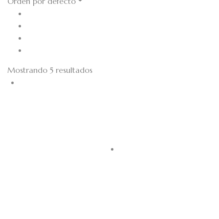
Orden por defecto
Mostrando 5 resultados