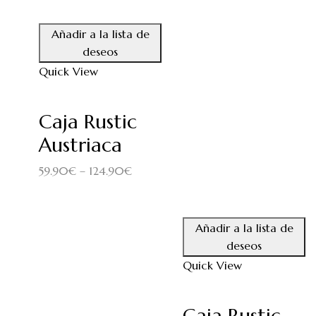
Añadir a la lista de
deseos
Quick View
Caja Rustic
Austriaca
59.90
€
–
124.90
€
Añadir a la lista de
deseos
Quick View
Caja Rustic