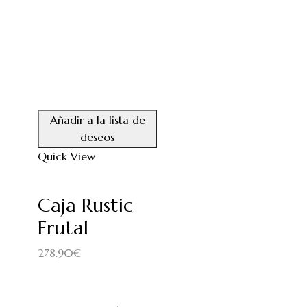
Añadir a la lista de
deseos
Quick View
Caja Rustic
Frutal
278.90
€