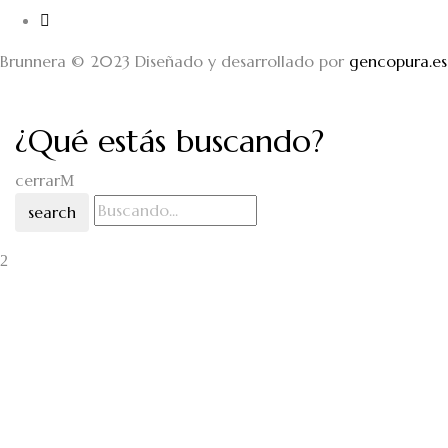
Brunnera © 2023 Diseñado y desarrollado por
gencopura.es
¿Qué estás buscando?
cerrar
search