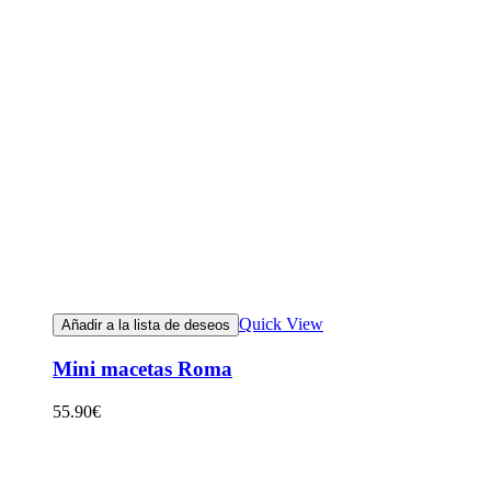
Quick View
Añadir a la lista de deseos
Mini macetas Roma
55.90
€