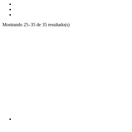
Mostrando 25–35 de 35 resultado(s)