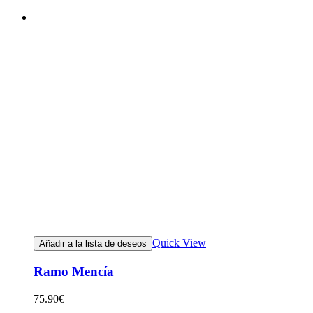
Quick View
Añadir a la lista de deseos
Ramo Mencía
75.90
€