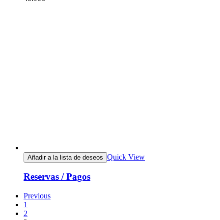
Quick View
Añadir a la lista de deseos
Reservas / Pagos
Previous
1
2