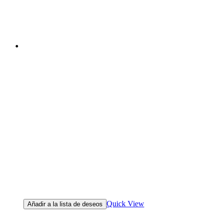
Quick View
Añadir a la lista de deseos