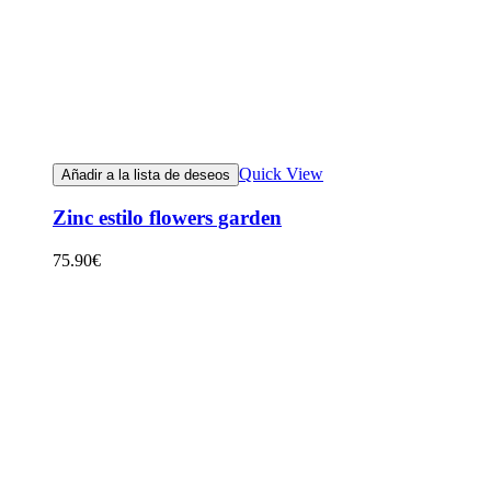
Quick View
Añadir a la lista de deseos
Zinc estilo flowers garden
75.90
€