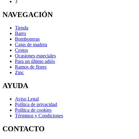
3
NAVEGACIÓN
Tienda
Barro
Bomboneras
Cajas de madera
Cestos
Ocasiones especiales
Para un último adiós
Ramos de flores
Zinc
AYUDA
Aviso Legal
Política de privacidad
Política de cookies
Términos y Condiciones
CONTACTO