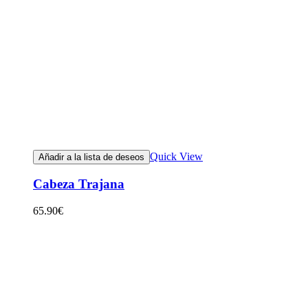
Quick View
Añadir a la lista de deseos
Cabeza Trajana
65.90
€