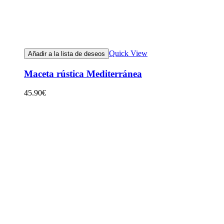
Quick View
Añadir a la lista de deseos
Maceta rústica Mediterránea
45.90
€