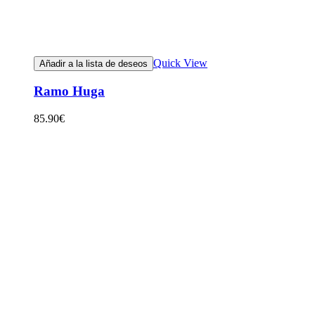
Quick View
Añadir a la lista de deseos
Ramo Huga
85.90
€