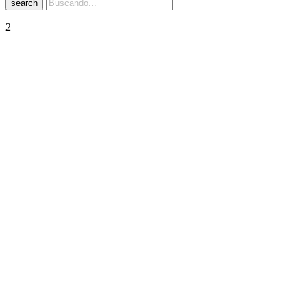
search