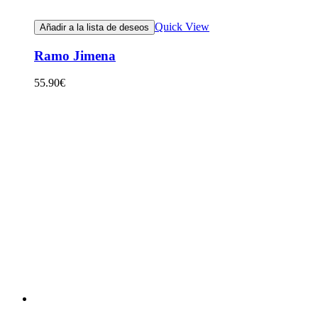
Quick View
Añadir a la lista de deseos
Ramo Jimena
55.90
€