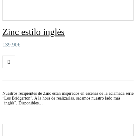
Zinc estilo inglés
139.90
€
Nuestros recipientes de Zinc están inspirados en escenas de la aclamada serie
“Los Bridgerton”. A la hora de realizarlas, sacamos nuestro lado más
“inglés”. Disponibles…