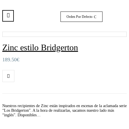
Orden Por Defecto
Zinc estilo Bridgerton
189.50
€
Nuestros recipientes de Zinc están inspirados en escenas de la aclamada serie
“Los Bridgerton”. A la hora de realizarlas, sacamos nuestro lado más
“inglés”. Disponibles…