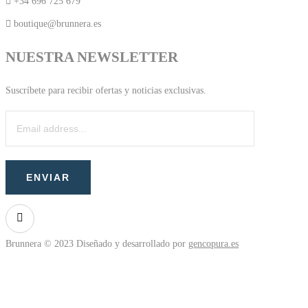
+34 696 725 679
boutique@brunnera.es
NUESTRA NEWSLETTER
Suscríbete para recibir ofertas y noticias exclusivas.
Brunnera © 2023 Diseñado y desarrollado por
gencopura.es