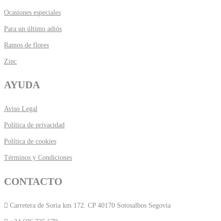
Ocasiones especiales
Para un último adiós
Ramos de flores
Zinc
AYUDA
Aviso Legal
Política de privacidad
Política de cookies
Términos y Condiciones
CONTACTO
Carretera de Soria km 172. CP 40170 Sotosalbos Segovia