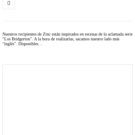
Nuestros recipientes de Zinc están inspirados en escenas de la aclamada serie
“Los Bridgerton”. A la hora de realizarlas, sacamos nuestro lado más
“inglés”. Disponibles…