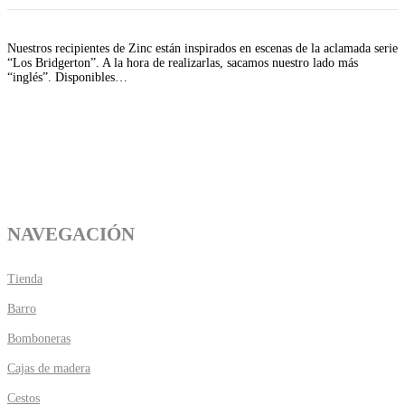
Nuestros recipientes de Zinc están inspirados en escenas de la aclamada serie
“Los Bridgerton”. A la hora de realizarlas, sacamos nuestro lado más
“inglés”. Disponibles…
NAVEGACIÓN
Tienda
Barro
Bomboneras
Cajas de madera
Cestos