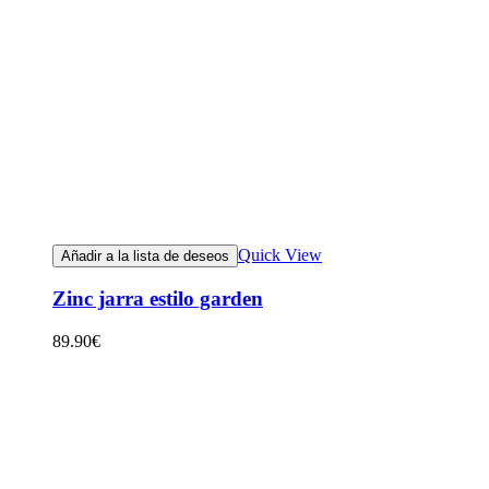
Quick View
Añadir a la lista de deseos
Zinc jarra estilo garden
89.90
€