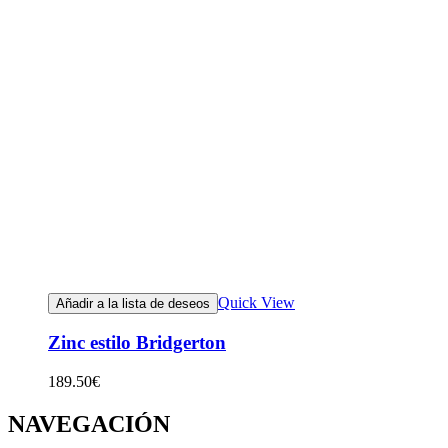
Quick View
Añadir a la lista de deseos
Zinc estilo Bridgerton
189.50
€
NAVEGACIÓN