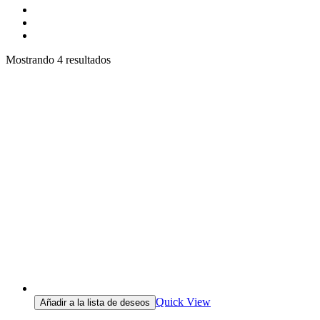
Mostrando 4 resultados
Quick View
Añadir a la lista de deseos