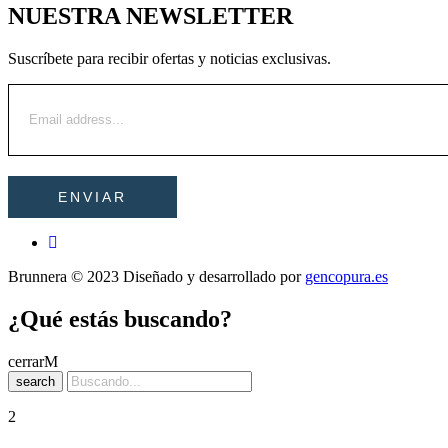
NUESTRA NEWSLETTER
Suscríbete para recibir ofertas y noticias exclusivas.
Brunnera © 2023 Diseñado y desarrollado por
gencopura.es
¿Qué estás buscando?
cerrar
search