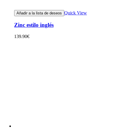
Quick View
Añadir a la lista de deseos
Zinc estilo inglés
139.90
€