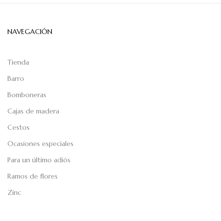
NAVEGACIÓN
Tienda
Barro
Bomboneras
Cajas de madera
Cestos
Ocasiones especiales
Para un último adiós
Ramos de flores
Zinc