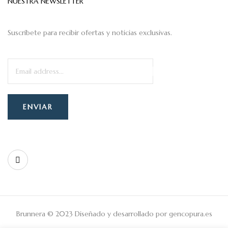
NUESTRA NEWSLETTER
Suscríbete para recibir ofertas y noticias exclusivas.
Brunnera © 2023 Diseñado y desarrollado por
gencopura.es