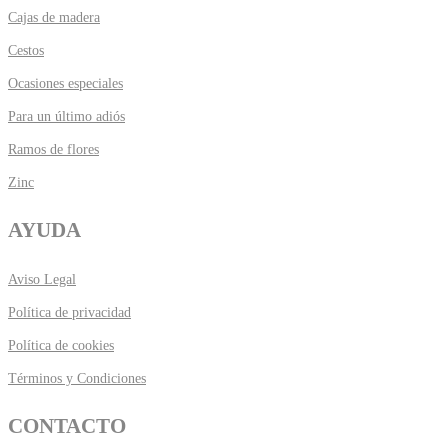
Cajas de madera
Cestos
Ocasiones especiales
Para un último adiós
Ramos de flores
Zinc
AYUDA
Aviso Legal
Política de privacidad
Política de cookies
Términos y Condiciones
CONTACTO