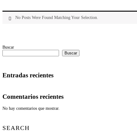
No Posts Were Found Matching Your Selection.
Buscar
Buscar
Entradas recientes
Comentarios recientes
No hay comentarios que mostrar.
SEARCH