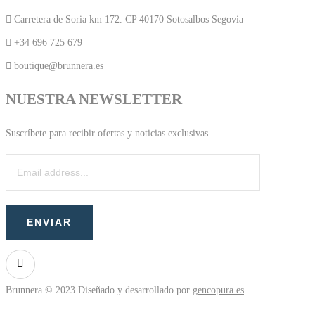
Carretera de Soria km 172. CP 40170 Sotosalbos Segovia
+34 696 725 679
boutique@brunnera.es
NUESTRA NEWSLETTER
Suscríbete para recibir ofertas y noticias exclusivas.
Brunnera © 2023 Diseñado y desarrollado por
gencopura.es