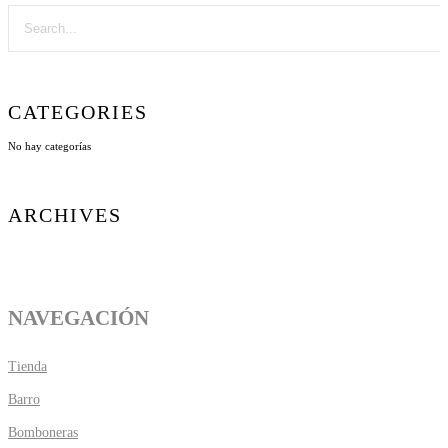
CATEGORIES
No hay categorías
ARCHIVES
NAVEGACIÓN
Tienda
Barro
Bomboneras