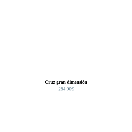
Cruz gran dimensión
284.90
€