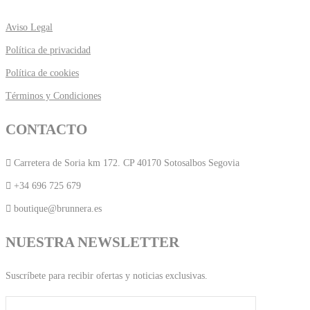
Aviso Legal
Política de privacidad
Política de cookies
Términos y Condiciones
CONTACTO
Carretera de Soria km 172. CP 40170 Sotosalbos Segovia
+34 696 725 679
boutique@brunnera.es
NUESTRA NEWSLETTER
Suscríbete para recibir ofertas y noticias exclusivas.