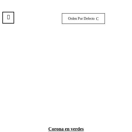
Orden Por Defecto
Corona en verdes