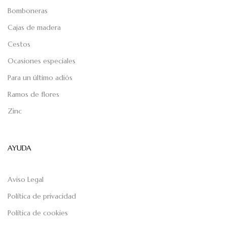
Bomboneras
Cajas de madera
Cestos
Ocasiones especiales
Para un último adiós
Ramos de flores
Zinc
AYUDA
Aviso Legal
Política de privacidad
Política de cookies