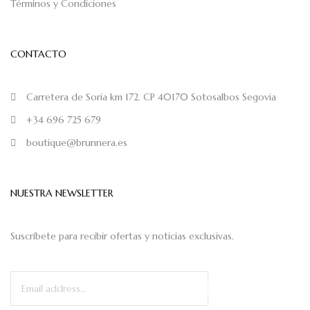
Términos y Condiciones
CONTACTO
Carretera de Soria km 172. CP 40170 Sotosalbos Segovia
+34 696 725 679
boutique@brunnera.es
NUESTRA NEWSLETTER
Suscríbete para recibir ofertas y noticias exclusivas.