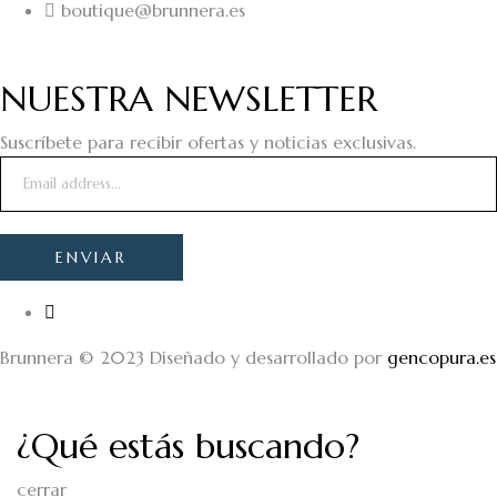
boutique@brunnera.es
NUESTRA NEWSLETTER
Suscríbete para recibir ofertas y noticias exclusivas.
Brunnera © 2023 Diseñado y desarrollado por
gencopura.es
¿Qué estás buscando?
cerrar