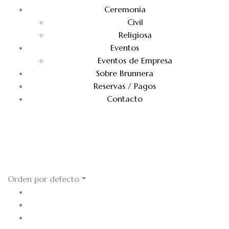
Ceremonia
Civil
Religiosa
Eventos
Eventos de Empresa
Sobre Brunnera
Reservas / Pagos
Contacto
Reservas
Orden por defecto