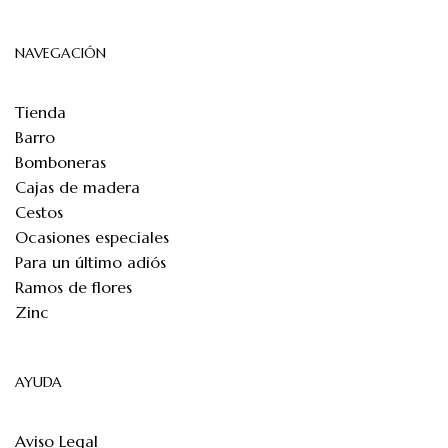
NAVEGACIÓN
Tienda
Barro
Bomboneras
Cajas de madera
Cestos
Ocasiones especiales
Para un último adiós
Ramos de flores
Zinc
AYUDA
Aviso Legal