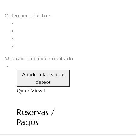
Reservas
Orden por defecto
Mostrando un único resultado
Añadir a la lista de
deseos
Quick View
Reservas /
Pagos