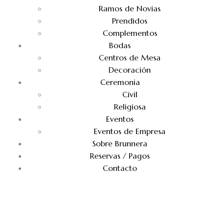
Ramos de Novias
Prendidos
Complementos
Bodas
Centros de Mesa
Decoración
Ceremonia
Civil
Religiosa
Eventos
Eventos de Empresa
Sobre Brunnera
Reservas / Pagos
Contacto