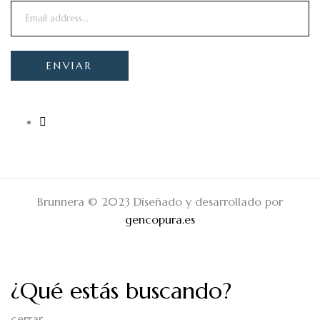
Brunnera © 2023 Diseñado y desarrollado por
gencopura.es
¿Qué estás buscando?
cerrar