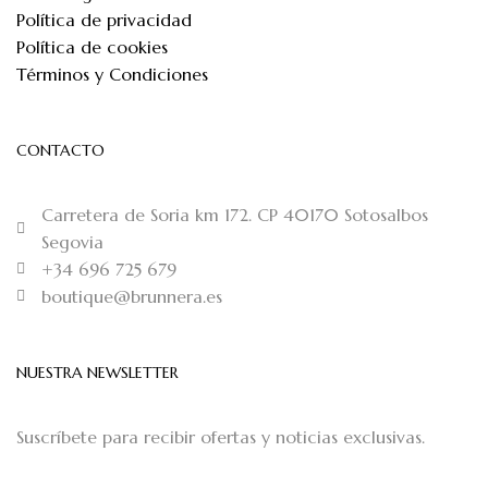
Política de privacidad
Política de cookies
Términos y Condiciones
CONTACTO
Carretera de Soria km 172. CP 40170 Sotosalbos
Segovia
+34 696 725 679
boutique@brunnera.es
NUESTRA NEWSLETTER
Suscríbete para recibir ofertas y noticias exclusivas.