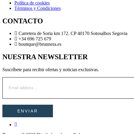
Política de cookies
Términos y Condiciones
CONTACTO
Carretera de Soria km 172. CP 40170 Sotosalbos Segovia
+34 696 725 679
boutique@brunnera.es
NUESTRA NEWSLETTER
Suscríbete para recibir ofertas y noticias exclusivas.