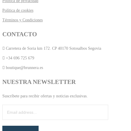
Política de privacidad
Política de cookies
Términos y Condiciones
CONTACTO
Carretera de Soria km 172. CP 40170 Sotosalbos Segovia
+34 696 725 679
boutique@brunnera.es
NUESTRA NEWSLETTER
Suscríbete para recibir ofertas y noticias exclusivas.