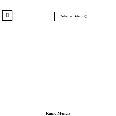
Orden Por Defecto
Ramo Mencía