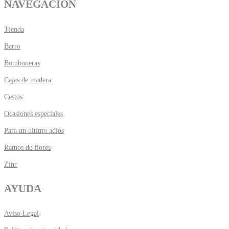
NAVEGACIÓN
Tienda
Barro
Bomboneras
Cajas de madera
Cestos
Ocasiones especiales
Para un último adiós
Ramos de flores
Zinc
AYUDA
Aviso Legal