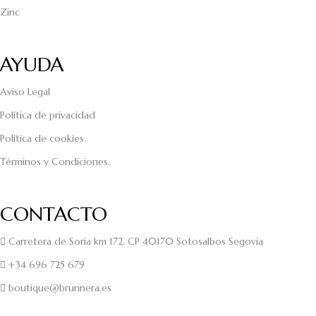
Zinc
AYUDA
Aviso Legal
Política de privacidad
Política de cookies
Términos y Condiciones
CONTACTO
Carretera de Soria km 172. CP 40170 Sotosalbos Segovia
+34 696 725 679
boutique@brunnera.es