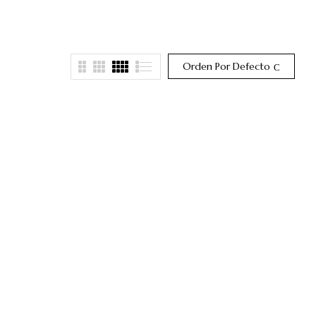
Orden Por Defecto