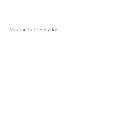
Mostrando 5 resultados